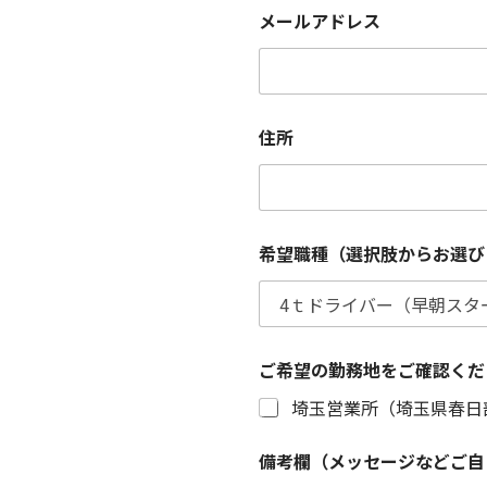
メールアドレス
住所
希望職種（選択肢からお選び
ご希望の勤務地をご確認くだ
埼玉営業所（埼玉県春日
電
備考欄（メッセージなどご自
話
番