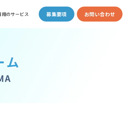
募集要項
お問い合わせ
日翔のサービス