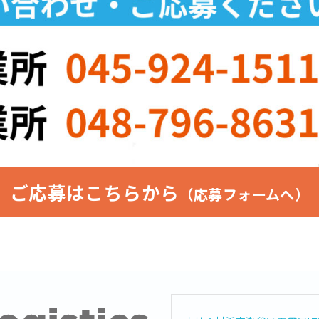
ご応募はこちらから
（応募フォームへ）