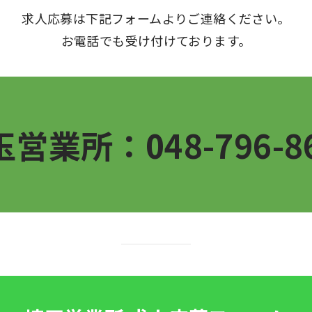
求人応募は下記フォームよりご連絡ください。
お電話でも受け付けております。
営業所：048-796-8