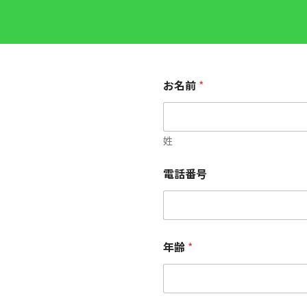
お名前
*
姓
電話番号
年齢
*