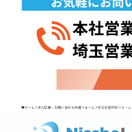
ホーム
求人応募・お問い合わせ共通フォーム
埼玉営業所用フォーム