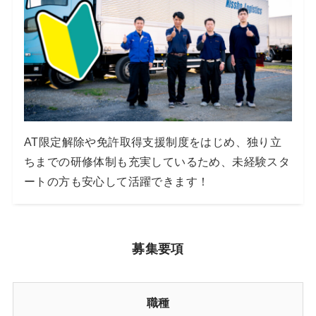
AT限定解除や免許取得支援制度をはじめ、独り立
ちまでの研修体制も充実しているため、未経験スタ
ートの方も安心して活躍できます！
募集要項
職種