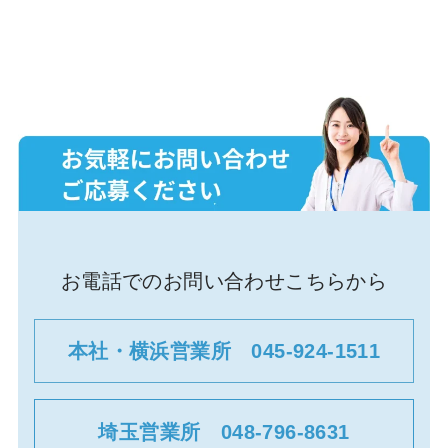
お電話でのお問い合わせこちらから
本社・横浜営業所 045-924-1511
埼玉営業所 048-796-8631