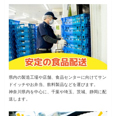
県内の製造工場や店舗、食品センターに向けてサン
ドイッチやお弁当、飲料製品などを運びます。
神奈川県内を中心に、千葉や埼玉、茨城、静岡に配
送します。