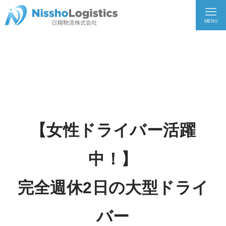
MENU
【女性ドライバー活躍
中！】
完全週休2日の大型ドライ
バー