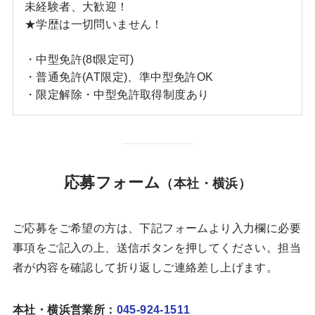
未経験者、大歓迎！
★学歴は一切問いません！
・中型免許(8t限定可)
・普通免許(AT限定)、準中型免許OK
・限定解除・中型免許取得制度あり
応募フォーム
（本社・横浜）
ご応募をご希望の方は、下記フォームより入力欄に必要
事項をご記入の上、送信ボタンを押してください。担当
者が内容を確認して折り返しご連絡差し上げます。
本社・横浜営業所：
045-924-1511