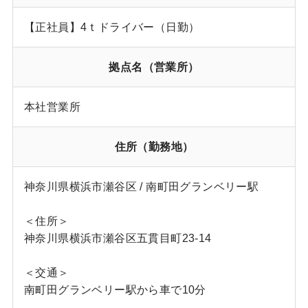
【正社員】4ｔドライバー（日勤）
拠点名（営業所）
本社営業所
住所（勤務地）
神奈川県横浜市瀬谷区 / 南町田グランベリー駅
＜住所＞
神奈川県横浜市瀬谷区五貫目町23-14
＜交通＞
南町田グランベリー駅から車で10分