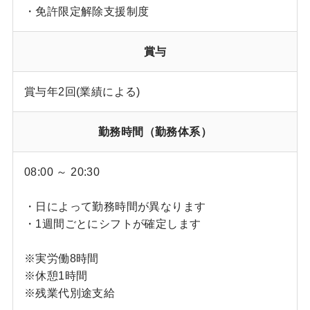
・免許限定解除支援制度
賞与
賞与年2回(業績による)
勤務時間（勤務体系）
08:00 ～ 20:30
・日によって勤務時間が異なります
・1週間ごとにシフトが確定します
※実労働8時間
※休憩1時間
※残業代別途支給