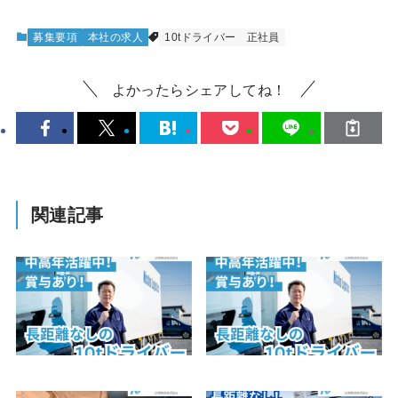
募集要項
本社の求人
10tドライバー
正社員
よかったらシェアしてね！
関連記事