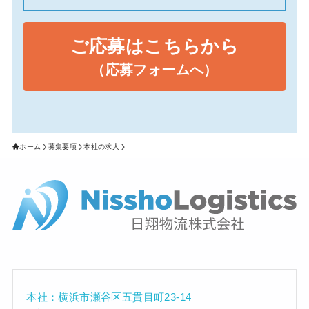
ご応募はこちらから
（応募フォームへ）
ホーム
募集要項
本社の求人
本社：横浜市瀬谷区五貫目町23-14