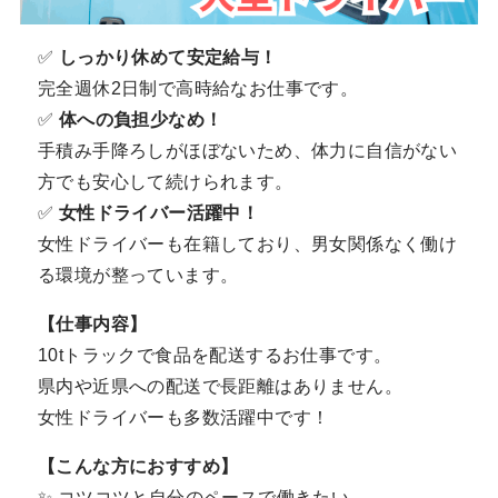
✅
しっかり休めて安定給与！
完全週休2日制で高時給なお仕事です。
✅
体への負担少なめ！
手積み手降ろしがほぼないため、体力に自信がない
方でも安心して続けられます。
✅
女性ドライバー活躍中！
女性ドライバーも在籍しており、男女関係なく働け
る環境が整っています。
【仕事内容】
10tトラックで食品を配送するお仕事です。
県内や近県への配送で長距離はありません。
女性ドライバーも多数活躍中です！
【こんな方におすすめ】
✨ コツコツと自分のペースで働きたい