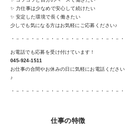
✨ 力仕事は少なめで安心して続けたい
✨ 安定した環境で長く働きたい
少しでも気になる方はお気軽にご応募ください♪
・－・－・－・－・－・－・－・－・－・－・－・
お電話でも応募を受け付けています！
045-924-1511
お仕事の合間やお休みの日に気軽にお電話ください
♪
・－・－・－・－・－・－・－・－・－・－・－・
仕事の特徴