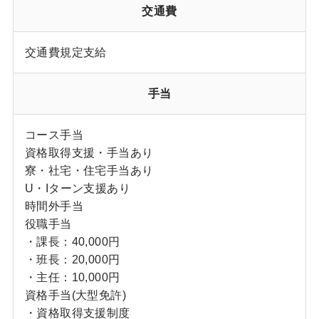
交通費
交通費規定支給
手当
コース手当
資格取得支援・手当あり
寮・社宅・住宅手当あり
U・Iターン支援あり
時間外手当
役職手当
・課長：40,000円
・班長：20,000円
・主任：10,000円
資格手当(大型免許)
・資格取得支援制度