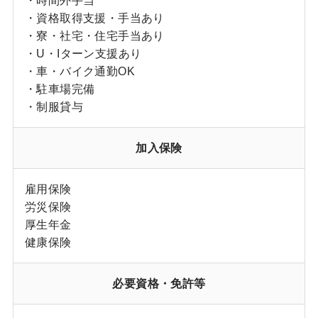
・時間外手当
・資格取得支援・手当あり
・寮・社宅・住宅手当あり
・U・Iターン支援あり
・車・バイク通勤OK
・駐車場完備
・制服貸与
加入保険
雇用保険
労災保険
厚生年金
健康保険
必要資格・免許等