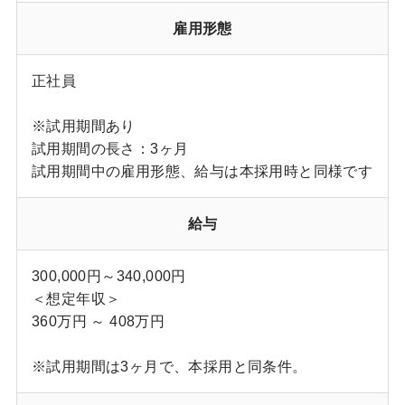
雇用形態
正社員
※試用期間あり
試用期間の長さ：3ヶ月
試用期間中の雇用形態、給与は本採用時と同様です
給与
300,000円～340,000円
＜想定年収＞
360万円 ～ 408万円
※試用期間は3ヶ月で、本採用と同条件。