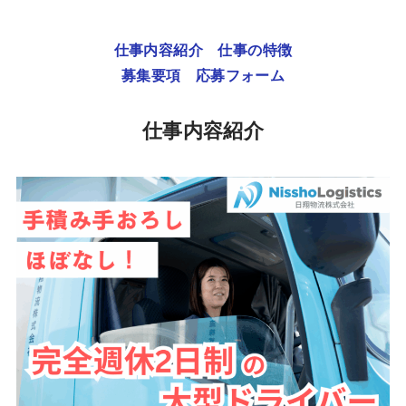
仕事内容紹介
仕事の特徴
募集要項
応募フォーム
仕事内容紹介