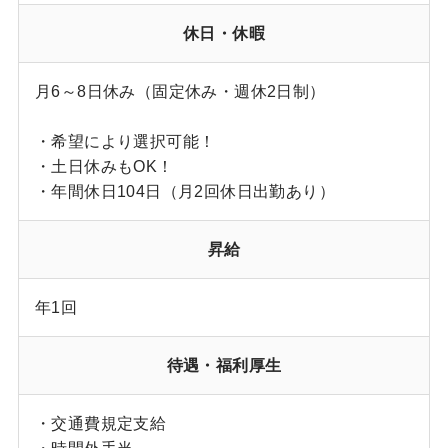
休日・休暇
月6～8日休み（固定休み・週休2日制）
・希望により選択可能！
・土日休みもOK！
・年間休日104日（月2回休日出勤あり）
昇給
年1回
待遇・福利厚生
・交通費規定支給