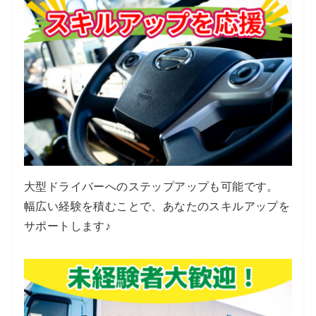
大型ドライバーへのステップアップも可能です。
幅広い経験を積むことで、あなたのスキルアップを
サポートします♪